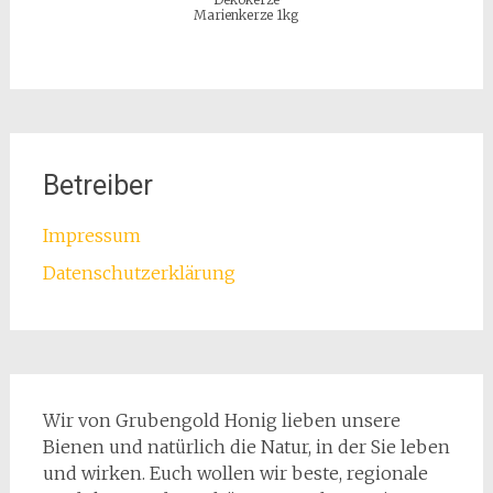
Marienkerze 1kg
Betreiber
Impressum
Datenschutzerklärung
Wir von Grubengold Honig lieben unsere
Bienen und natürlich die Natur, in der Sie leben
und wirken. Euch wollen wir beste, regionale