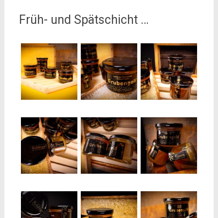
Früh- und Spätschicht …