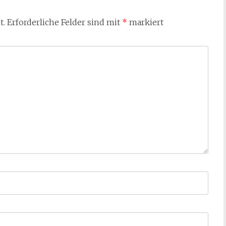
t.
Erforderliche Felder sind mit
*
markiert