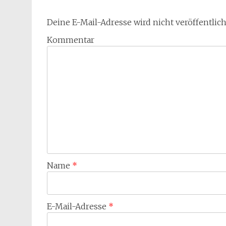
Deine E-Mail-Adresse wird nicht veröffentlich
Kommentar
Name
*
E-Mail-Adresse
*