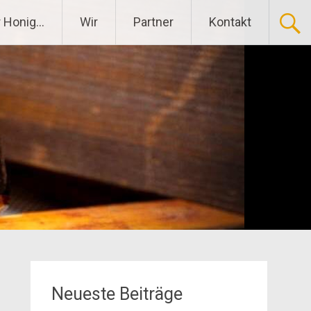
 Honig…
Wir
Partner
Kontakt
Neueste Beiträge