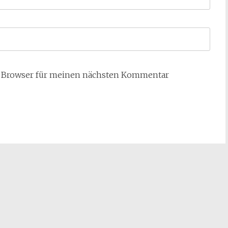
m Browser für meinen nächsten Kommentar