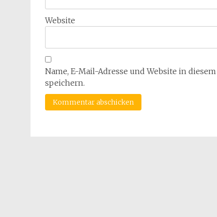
Website
Name, E-Mail-Adresse und Website in diese
speichern.