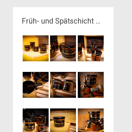
Früh- und Spätschicht …