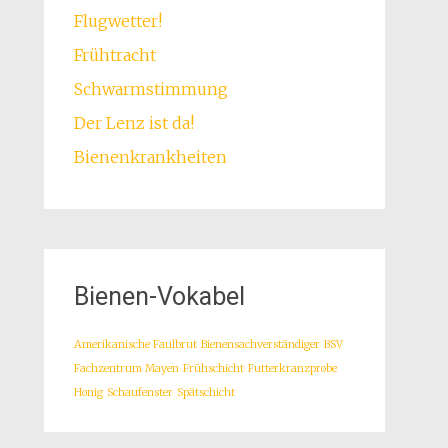
Flugwetter!
Frühtracht
Schwarmstimmung
Der Lenz ist da!
Bienenkrankheiten
Bienen-Vokabel
Amerikanische Faulbrut
Bienensachverständiger
BSV
Fachzentrum Mayen
Frühschicht
Futterkranzprobe
Honig
Schaufenster
Spätschicht