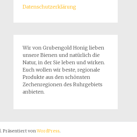
Datenschutzerklärung
Wir von Grubengold Honig lieben
unsere Bienen und natürlich die
Natur, in der Sie leben und wirken.
Euch wollen wir beste, regionale
Produkte aus den schönsten
Zechenregionen des Ruhrgebiets
anbieten.
. Präsentiert von
WordPress
.