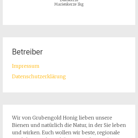
Marienkerze 1kg
Betreiber
Impressum
Datenschutzerklärung
Wir von Grubengold Honig lieben unsere
Bienen und natürlich die Natur, in der Sie leben
und wirken. Euch wollen wir beste, regionale