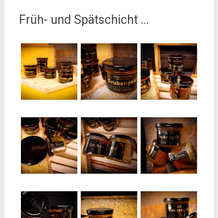
Früh- und Spätschicht …